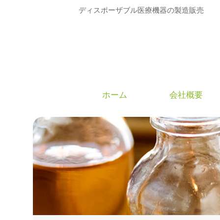
ディスポーザブル医療機器の製造販売
ホーム
会社概要