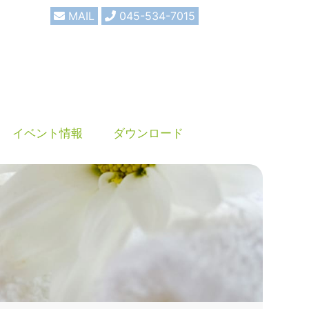
MAIL
045-534-7015
イベント情報
ダウンロード