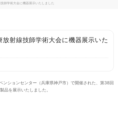
射線技師学術大会に機器展示いたしました
診療放射線技師学術大会に機器展示いた
ンベンションセンター（兵庫県神戸市）で開催された、第38回
製品を展示いたしました。