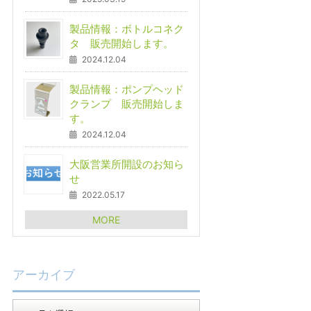
製品情報：ボトルコネク
タ 販売開始します。
2024.12.04
製品情報：ポンプヘッド
クランプ 販売開始しま
す。
2024.12.04
大阪営業所開設のお知ら
せ
2022.05.17
MORE
アーカイブ