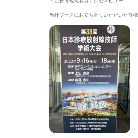
・血管可視化装置アクセスビュー
当社ブースにお立ち寄りいただいた皆様