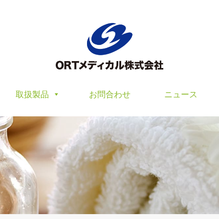
取扱製品
お問合わせ
ニュース