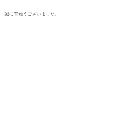
、誠に有難うございました。