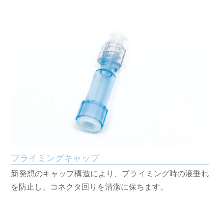
プライミングキャップ
新発想のキャップ構造により、プライミング時の液垂れ
を防止し、コネクタ回りを清潔に保ちます。