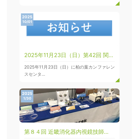
2025
10/01
2025年11月23日（日）第42回 関…
2025年11月23日（日）に柏の葉カンファレン
スセンタ…
2025
1/30
第８４回 近畿消化器内視鏡技師…