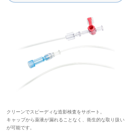
クリーンでスピーディな造影検査をサポート。
キャップから薬液が漏れることなく、衛生的な取り扱い
が可能です。