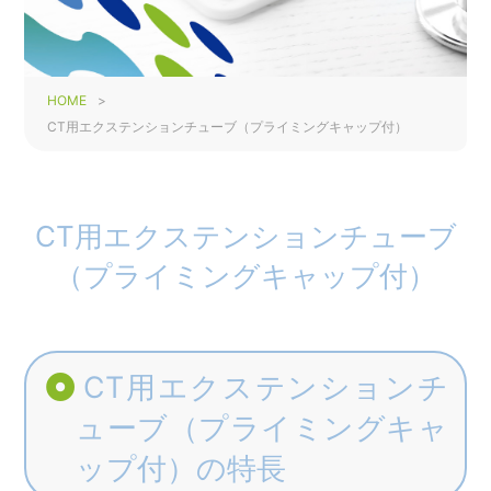
HOME
>
CT用エクステンションチューブ（プライミングキャップ付）
CT用エクステンションチューブ
（プライミングキャップ付）
CT用エクステンションチ
ューブ（プライミングキャ
ップ付）の特長