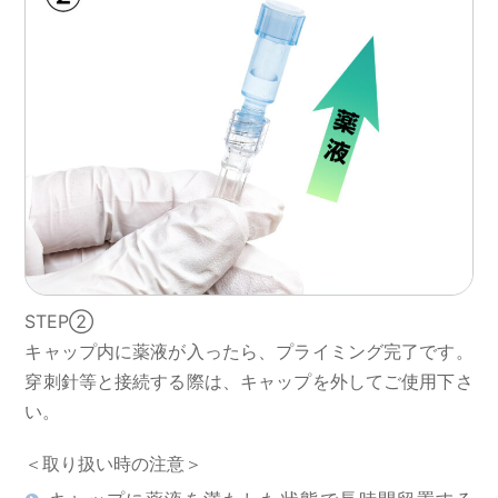
STEP②
キャップ内に薬液が入ったら、プライミング完了です。
穿刺針等と接続する際は、キャップを外してご使用下さ
い。
＜取り扱い時の注意＞