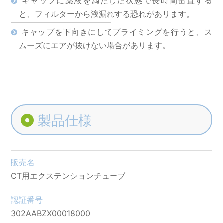
キャップに薬液を満たした状態で長時間留置する
と、フィルターから液漏れする恐れがあリます。
キャップを下向きにしてプライミングを行うと、ス
ムーズにエアが抜けない場合があリます。
製品仕様
販売名
CT用エクステンションチューブ
認証番号
302AABZX00018000