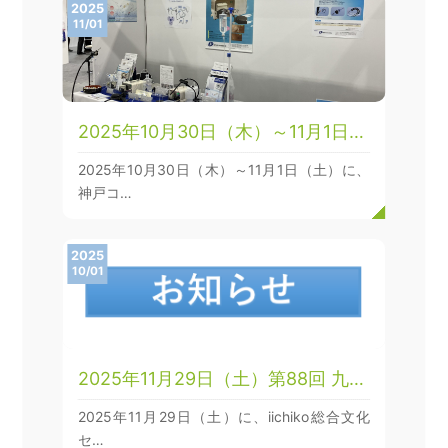
2025
11/01
2025年10月30日（木）～11月1日…
2025年10月30日（木）～11月1日（土）に、
神戸コ…
2025
10/01
2025年11月29日（土）第88回 九…
2025年11月29日（土）に、iichiko総合文化
セ…