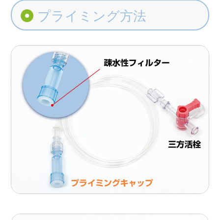
プライミング方法