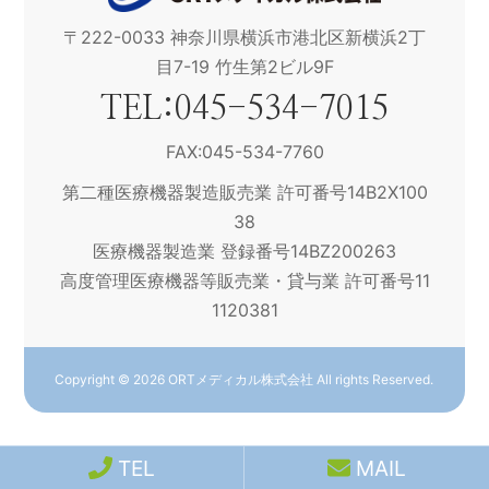
〒222-0033 神奈川県横浜市港北区新横浜2丁
目7-19 竹生第2ビル9F
TEL:045-534-7015
FAX:045-534-7760
第二種医療機器製造販売業 許可番号14B2X100
38
医療機器製造業 登録番号14BZ200263
高度管理医療機器等販売業・貸与業 許可番号11
1120381
Copyright © 2026 ORTメディカル株式会社 All rights Reserved.
TEL
MAIL