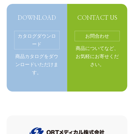
DOWNLOAD
CONTACT US
カタログダウンロ
お問合わせ
ード
商品についてなど、
商品カタログをダウ
お気軽にお寄せくだ
ンロードいただけま
さい。
す。