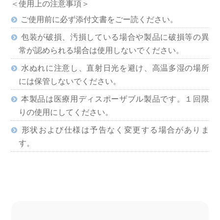
＜使用上の注意事項＞
ご使用前に必ず添付文書をごー読ください。
包装が破損、汚損している場合や製品に破損等の異
常が認められる場合は使用しないでください。
水ぬれに注意し、直射日光を避け、高温多湿の場所
には保管しないでください。
本製品は医療用ディスポーザブル製品です。１回限
りの使用にしてください。
形状および仕様は予告なく変更する場合がありま
す。