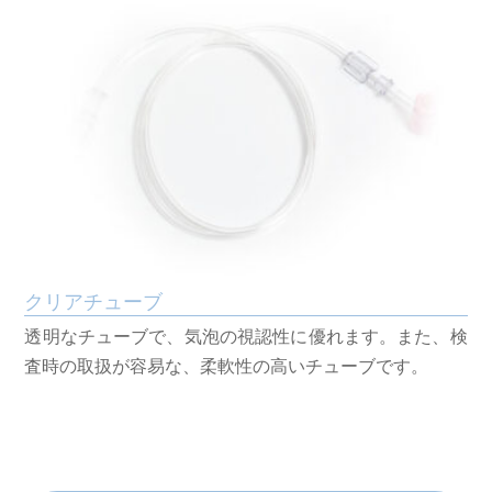
クリアチューブ
透明なチューブで、気泡の視認性に優れます。また、検
査時の取扱が容易な、柔軟性の高いチューブです。