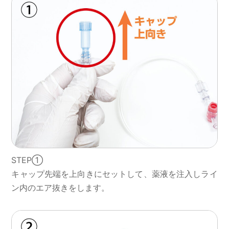
STEP①
キャップ先端を上向きにセットして、薬液を注入しライ
ン内のエア抜きをします。