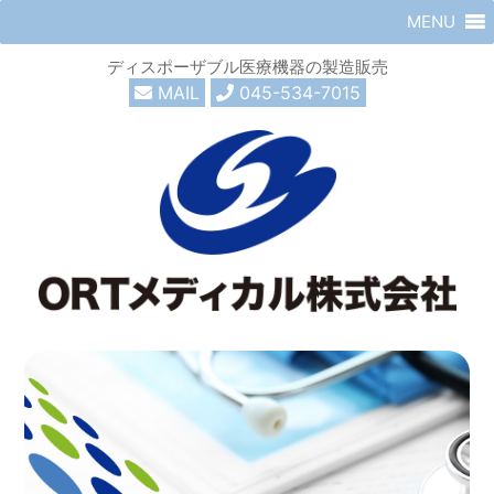
MENU
ディスポーザブル医療機器の製造販売
MAIL
045-534-7015